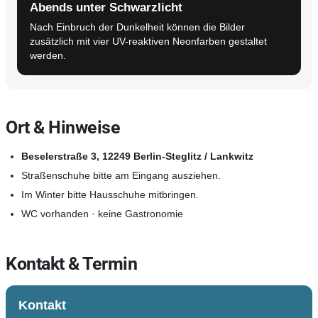
Abends unter Schwarzlicht
Nach Einbruch der Dunkelheit können die Bilder
zusätzlich mit vier UV-reaktiven Neonfarben gestaltet
werden.
Ort & Hinweise
Beselerstraße 3, 12249 Berlin-Steglitz / Lankwitz
Straßenschuhe bitte am Eingang ausziehen.
Im Winter bitte Hausschuhe mitbringen.
WC vorhanden · keine Gastronomie
Kontakt & Termin
Kontakt