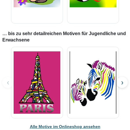
… bis zu sehr detailreichen Motiven für Jugendliche und
Erwachsene
‹
›
Alle Motive im Onlineshop ansehen