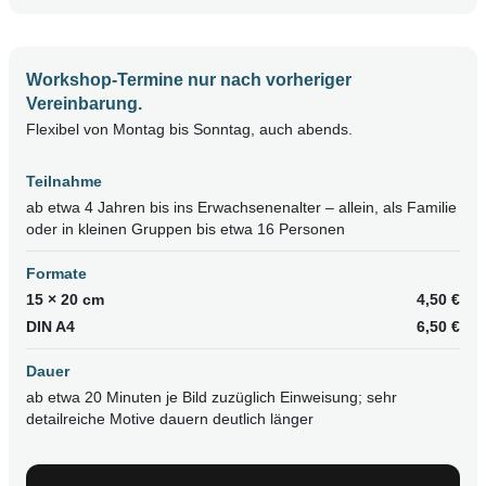
Workshop-Termine nur nach vorheriger
Vereinbarung.
Flexibel von Montag bis Sonntag, auch abends.
Teilnahme
ab etwa 4 Jahren bis ins Erwachsenenalter – allein, als Familie
oder in kleinen Gruppen bis etwa 16 Personen
Formate
15 × 20 cm
4,50 €
DIN A4
6,50 €
Dauer
ab etwa 20 Minuten je Bild zuzüglich Einweisung; sehr
detailreiche Motive dauern deutlich länger