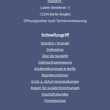
Standort :
Laden: Beselerstr. 3
12249 Berlin-Steglitz
Öffnungszeiten nach Terminvereinbarung
Schnellzugriff
Standort / Kontakt
Onlineshop
Über die Sandelfe
Gebrauchsanweisung
Kindergeburtstage in Berlin
Bastelworkshops
Groß- u. Schul-Veranstaltungen
Rabatt für soziale Einrichtungen
Geschäftskunden
Firmenpartner