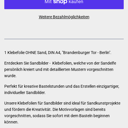
Weitere Bezahlmöglichkeiten
1 Klebefolie OHNE Sand,
DIN A4, "Brandenburger Tor - Berlin".
Entdecken Sie Sandbilder - Klebefolien, welche von der Sandelfe
persönlich kreiert und mit detaillierten Mustern vorgeschnitten
wurde.
Perfekt für kreative Bastelstunden und das Erstellen einzigartiger,
individueller Sandbilder.
Unsere Klebefolien für Sandbilder sind ideal für Sandkunstprojekte
und fördern die Kreativität. Die Motivvorlagen sind bereits
vorgeschnitten, sodass Sie sofort mit dem Basteln beginnen
können.