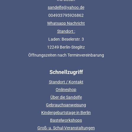
sandelfe@yahoo.de
004933795926862
Whatsapp Nachricht
Standort :
Laden: Beselerstr. 3
12249 Berlin-Steglitz
Öffnungszeiten nach Terminvereinbarung
Schnellzugriff
Standort / Kontakt
Onlineshop
Über die Sandelfe
Gebrauchsanweisung
Kindergeburtstage in Berlin
Bastelworkshops
Groß- u. Schul-Veranstaltungen