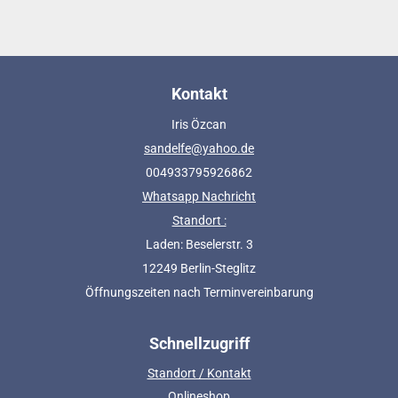
Kontakt
Iris Özcan
sandelfe@yahoo.de
004933795926862
Whatsapp Nachricht
Standort :
Laden: Beselerstr. 3
12249 Berlin-Steglitz
Öffnungszeiten nach Terminvereinbarung
Schnellzugriff
Standort / Kontakt
Onlineshop