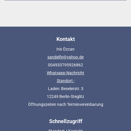
Kontakt
Iris Özcan
sandelfe@yahoo.de
004933795926862
Whatsapp Nachricht
Standort :
Laden: Beselerstr. 3
12249 Berlin-Steglitz
Öffnungszeiten nach Terminvereinbarung
Schnellzugriff
Standort / Kontakt