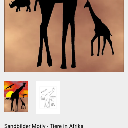
Sandbilder Motiv - Tiere in Afrika