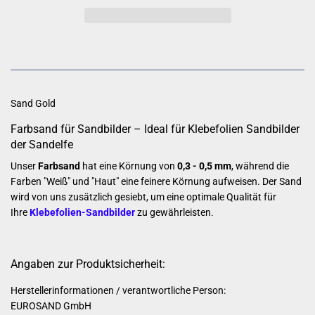
Sand Gold
Farbsand für Sandbilder – Ideal für Klebefolien Sandbilder
der Sandelfe
Unser
Farbsand
hat eine Körnung von
0,3 - 0,5 mm
, während die
Farben "Weiß" und "Haut" eine feinere Körnung aufweisen. Der Sand
wird von uns zusätzlich gesiebt, um eine optimale Qualität für
Ihre
Klebefolien-Sandbilder
zu gewährleisten.
Angaben zur Produktsicherheit:
Herstellerinformationen / verantwortliche Person:
EUROSAND GmbH