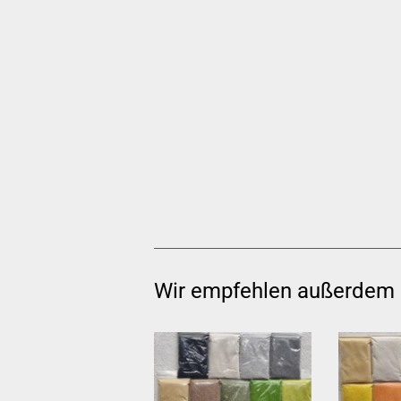
Wir empfehlen außerdem