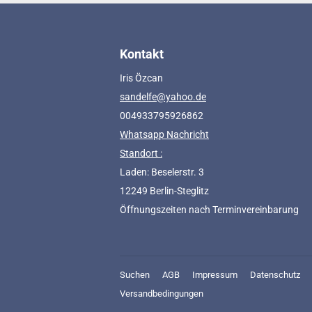
Kontakt
Iris Özcan
sandelfe@yahoo.de
004933795926862
Whatsapp Nachricht
Standort :
Laden: Beselerstr. 3
12249 Berlin-Steglitz
Öffnungszeiten nach Terminvereinbarung
Suchen
AGB
Impressum
Datenschutz
Versandbedingungen