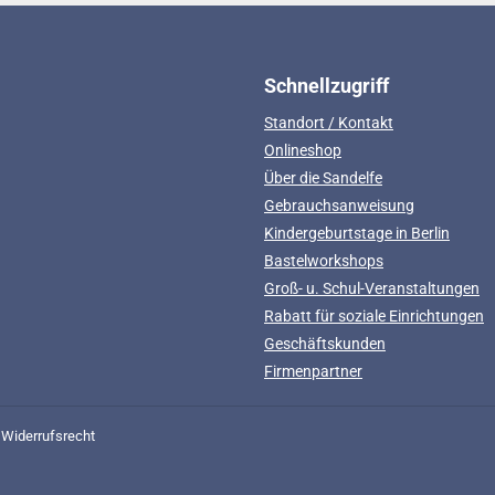
Schnellzugriff
Standort / Kontakt
Onlineshop
Über die Sandelfe
Gebrauchsanweisung
Kindergeburtstage in Berlin
Bastelworkshops
Groß- u. Schul-Veranstaltungen
Rabatt für soziale Einrichtungen
Geschäftskunden
Firmenpartner
Widerrufsrecht