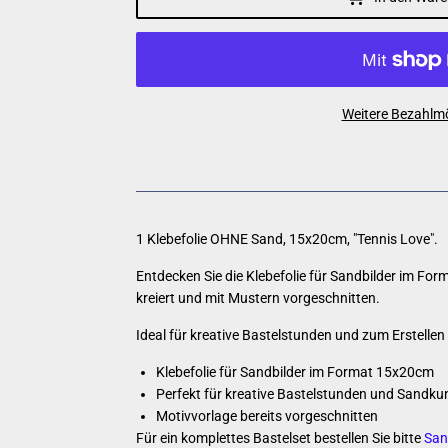
Weitere Bezahlmö
1 Klebefolie OHNE Sand, 15x20cm, "Tennis Love".
Entdecken Sie die Klebefolie für Sandbilder im Fo
kreiert und mit Mustern vorgeschnitten.
Ideal für kreative Bastelstunden und zum Erstellen 
Klebefolie für Sandbilder im Format 15x20cm
Perfekt für kreative Bastelstunden und Sandku
Motivvorlage bereits vorgeschnitten
Für ein komplettes Bastelset bestellen Sie bitte
San