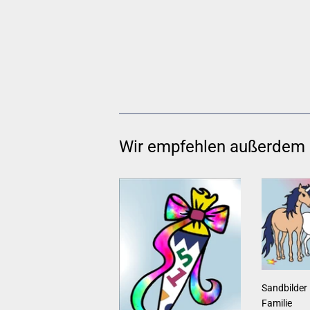
Wir empfehlen außerdem
Sandbilder 
Familie