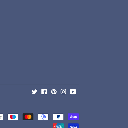
Twitter
Facebook
Pinterest
Instagram
YouTube
Zahlungsarten