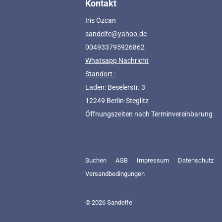
Kontakt
Iris Özcan
sandelfe@yahoo.de
004933795926862
Whatsapp Nachricht
Standort :
Laden: Beselerstr. 3
12249 Berlin-Steglitz
Öffnungszeiten nach Terminvereinbarung
Suchen
AGB
Impressum
Datenschutz
Versandbedingungen
© 2026
Sandelfe