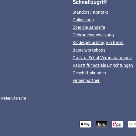
Schnellzugriff
Standort / Kontakt
Onlineshop
Über die Sandelfe
Gebrauchsanweisung
Kindergeburtstage in Berlin
Bastelworkshops
Groß- u. Schul-Veranstaltungen
Rabatt für soziale Einrichtungen
Geschäftskunden
Firmenpartner
Widerrufsrecht