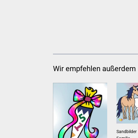
Wir empfehlen außerdem
Sandbilder 