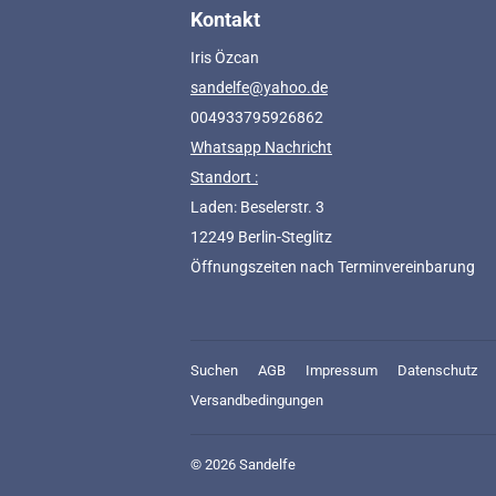
Kontakt
Iris Özcan
sandelfe@yahoo.de
004933795926862
Whatsapp Nachricht
Standort :
Laden: Beselerstr. 3
12249 Berlin-Steglitz
Öffnungszeiten nach Terminvereinbarung
Suchen
AGB
Impressum
Datenschutz
Versandbedingungen
© 2026
Sandelfe