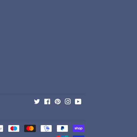
Twitter
Facebook
Pinterest
Instagram
YouTube
Zahlungsarten