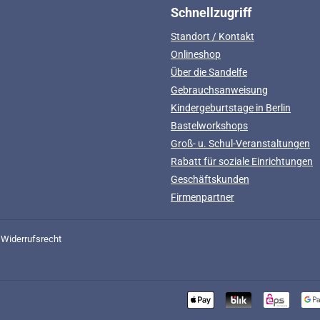
Schnellzugriff
Standort / Kontakt
Onlineshop
Über die Sandelfe
Gebrauchsanweisung
Kindergeburtstage in Berlin
Bastelworkshops
Groß- u. Schul-Veranstaltungen
Rabatt für soziale Einrichtungen
Geschäftskunden
Firmenpartner
Widerrufsrecht